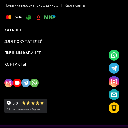
|
Политика персональных данных
Карта сайта
КАТАЛОГ
ДЛЯ ПОКУПАТЕЛЕЙ
ЛИЧНЫЙ КАБИНЕТ
КОНТАКТЫ