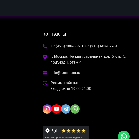
КОНТАКТЫ
+7 (495) 488-66-90; +7 (916) 608-02-88
г. Москва, 4-я магистральная дом 5, стр. 5,
подъезд 1, этаж 4
info@rommani.ru
Режим работы:
Ежедневно 10:00-21:00