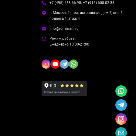
+7 (495) 488-66-90; +7 (916) 608-02-88
г. Москва, 4-я магистральная дом 5, стр. 5,
подъезд 1, этаж 4
info@rommani.ru
Режим работы:
Ежедневно 10:00-21:00