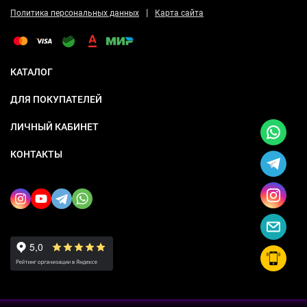
|
Политика персональных данных
Карта сайта
КАТАЛОГ
ДЛЯ ПОКУПАТЕЛЕЙ
ЛИЧНЫЙ КАБИНЕТ
КОНТАКТЫ