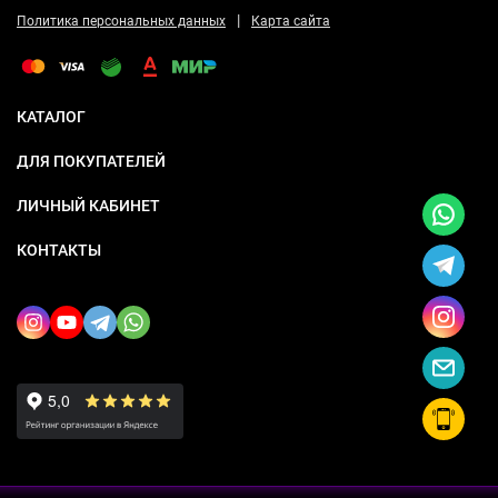
|
Политика персональных данных
Карта сайта
КАТАЛОГ
ДЛЯ ПОКУПАТЕЛЕЙ
ЛИЧНЫЙ КАБИНЕТ
КОНТАКТЫ