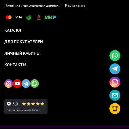
|
Политика персональных данных
Карта сайта
КАТАЛОГ
ДЛЯ ПОКУПАТЕЛЕЙ
ЛИЧНЫЙ КАБИНЕТ
КОНТАКТЫ