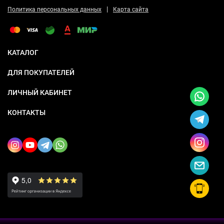
|
Политика персональных данных
Карта сайта
КАТАЛОГ
ДЛЯ ПОКУПАТЕЛЕЙ
ЛИЧНЫЙ КАБИНЕТ
КОНТАКТЫ