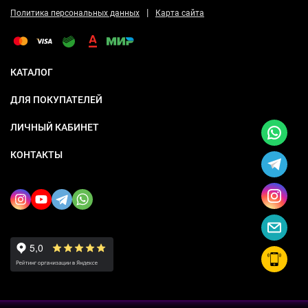
|
Политика персональных данных
Карта сайта
КАТАЛОГ
ДЛЯ ПОКУПАТЕЛЕЙ
ЛИЧНЫЙ КАБИНЕТ
КОНТАКТЫ