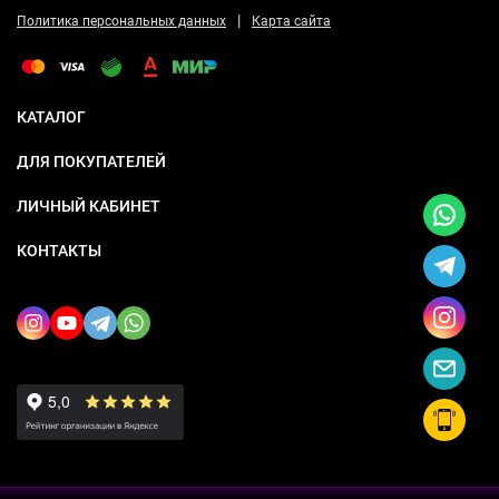
|
Политика персональных данных
Карта сайта
КАТАЛОГ
ДЛЯ ПОКУПАТЕЛЕЙ
ЛИЧНЫЙ КАБИНЕТ
КОНТАКТЫ