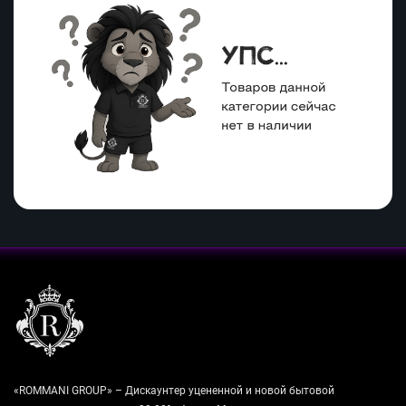
«ROMMANI GROUP» – Дискаунтер уцененной и новой бытовой