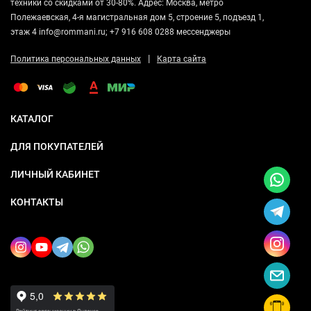
техники со скидками от 30-80%. Адрес: Москва, метро
Полежаевская, 4-я магистральная дом 5, строение 5, подъезд 1,
этаж 4 info@rommani.ru; +7 916 608 0288 мессенджеры
|
Политика персональных данных
Карта сайта
КАТАЛОГ
ДЛЯ ПОКУПАТЕЛЕЙ
ЛИЧНЫЙ КАБИНЕТ
КОНТАКТЫ