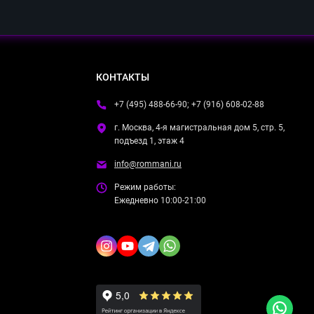
КОНТАКТЫ
+7 (495) 488-66-90; +7 (916) 608-02-88
г. Москва, 4-я магистральная дом 5, стр. 5,
подъезд 1, этаж 4
info@rommani.ru
Режим работы:
Ежедневно 10:00-21:00