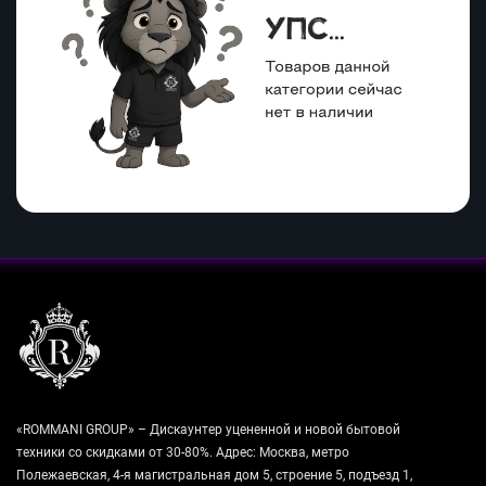
«ROMMANI GROUP» – Дискаунтер уцененной и новой бытовой
техники со скидками от 30-80%. Адрес: Москва, метро
Полежаевская, 4-я магистральная дом 5, строение 5, подъезд 1,