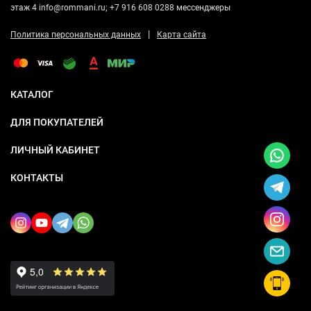
этаж 4 info@rommani.ru; +7 916 608 0288 мессенджеры
|
Политика персональных данных
Карта сайта
КАТАЛОГ
ДЛЯ ПОКУПАТЕЛЕЙ
ЛИЧНЫЙ КАБИНЕТ
КОНТАКТЫ