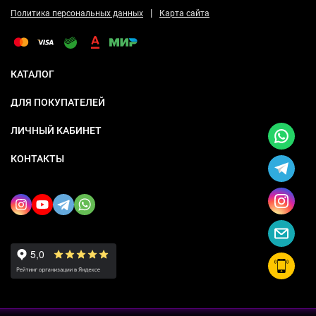
|
Политика персональных данных
Карта сайта
КАТАЛОГ
ДЛЯ ПОКУПАТЕЛЕЙ
ЛИЧНЫЙ КАБИНЕТ
КОНТАКТЫ