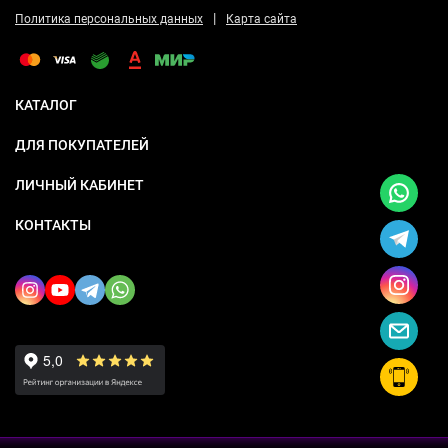
|
Политика персональных данных
Карта сайта
КАТАЛОГ
ДЛЯ ПОКУПАТЕЛЕЙ
ЛИЧНЫЙ КАБИНЕТ
КОНТАКТЫ