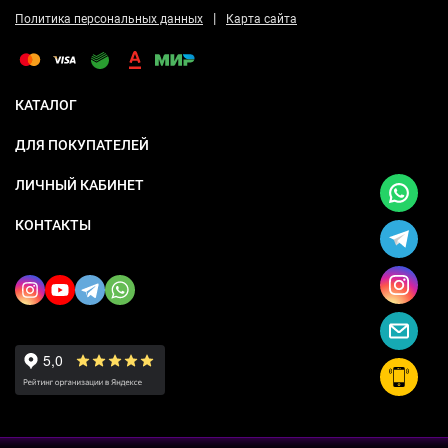
|
Политика персональных данных
Карта сайта
КАТАЛОГ
ДЛЯ ПОКУПАТЕЛЕЙ
ЛИЧНЫЙ КАБИНЕТ
КОНТАКТЫ