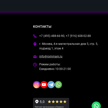
КОНТАКТЫ
+7 (495) 488-66-90; +7 (916) 608-02-88
г. Москва, 4-я магистральная дом 5, стр. 5,
подъезд 1, этаж 4
info@rommani.ru
Режим работы:
Ежедневно 10:00-21:00