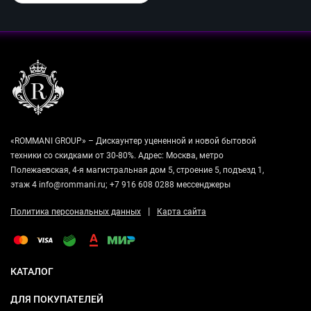
«ROMMANI GROUP» – Дискаунтер уцененной и новой бытовой
техники со скидками от 30-80%. Адрес: Москва, метро
Полежаевская, 4-я магистральная дом 5, строение 5, подъезд 1,
этаж 4 info@rommani.ru; +7 916 608 0288 мессенджеры
|
Политика персональных данных
Карта сайта
КАТАЛОГ
ДЛЯ ПОКУПАТЕЛЕЙ