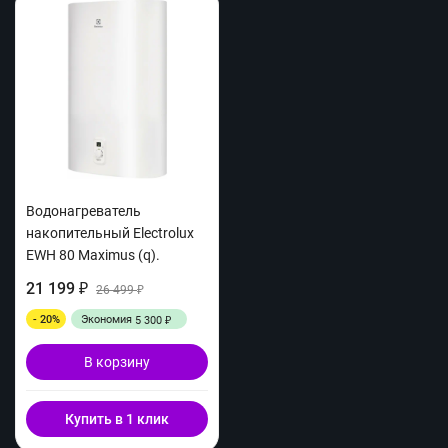
Водонагреватель
накопительный Electrolux
EWH 80 Maximus (q).
21 199
₽
26 499
₽
- 20%
Экономия
5 300
₽
В корзину
Купить в 1 клик