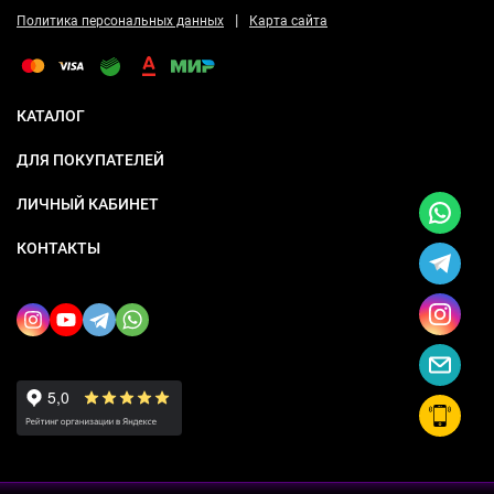
|
Политика персональных данных
Карта сайта
КАТАЛОГ
ДЛЯ ПОКУПАТЕЛЕЙ
ЛИЧНЫЙ КАБИНЕТ
КОНТАКТЫ