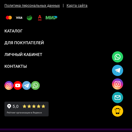
|
Политика персональных данных
Карта сайта
КАТАЛОГ
ДЛЯ ПОКУПАТЕЛЕЙ
ЛИЧНЫЙ КАБИНЕТ
КОНТАКТЫ