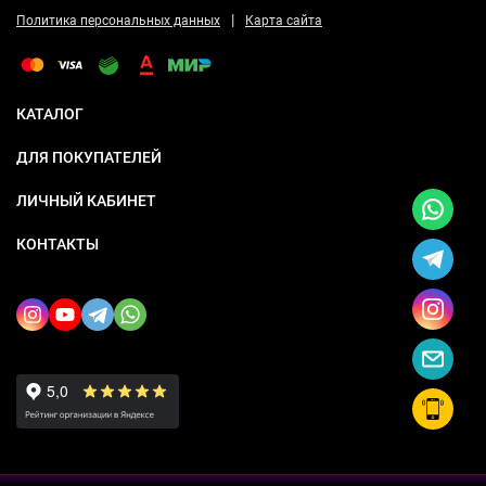
|
Политика персональных данных
Карта сайта
КАТАЛОГ
ДЛЯ ПОКУПАТЕЛЕЙ
ЛИЧНЫЙ КАБИНЕТ
КОНТАКТЫ