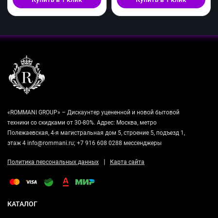
«ROMMANI GROUP» – Дискаунтер уцененной и новой бытовой
техники со скидками от 30-80%. Адрес: Москва, метро
Полежаевская, 4-я магистральная дом 5, строение 5, подъезд 1,
этаж 4 info@rommani.ru; +7 916 608 0288 мессенджеры
|
Политика персональных данных
Карта сайта
КАТАЛОГ