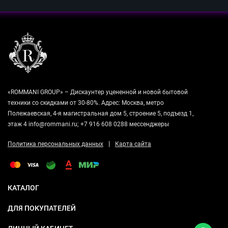
«ROMMANI GROUP» – Дискаунтер уцененной и новой бытовой
техники со скидками от 30-80%. Адрес: Москва, метро
Полежаевская, 4-я магистральная дом 5, строение 5, подъезд 1,
этаж 4 info@rommani.ru; +7 916 608 0288 мессенджеры
|
Политика персональных данных
Карта сайта
КАТАЛОГ
ДЛЯ ПОКУПАТЕЛЕЙ