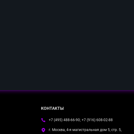
КОНТАКТЫ
+7 (495) 488-66-90; +7 (916) 608-02-88
г. Москва, 4-я магистральная дом 5, стр. 5,