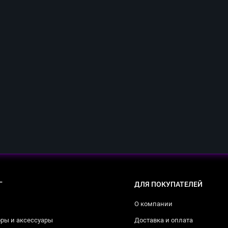
Г
ДЛЯ ПОКУПАТЕЛЕЙ
О компании
ры и аксессуары
Доставка и оплата