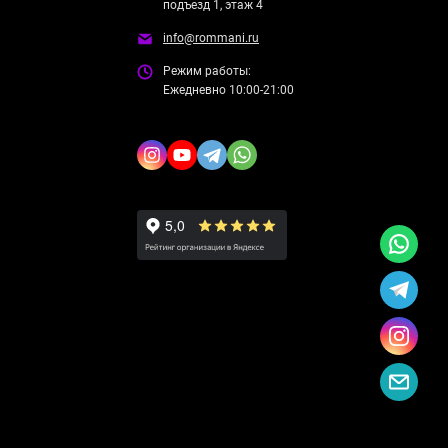
подъезд 1, этаж 4
info@rommani.ru
Режим работы:
Ежедневно 10:00-21:00