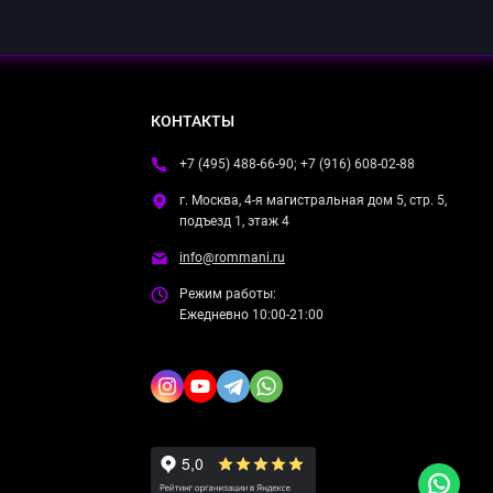
КОНТАКТЫ
+7 (495) 488-66-90; +7 (916) 608-02-88
г. Москва, 4-я магистральная дом 5, стр. 5,
подъезд 1, этаж 4
info@rommani.ru
Режим работы:
Ежедневно 10:00-21:00