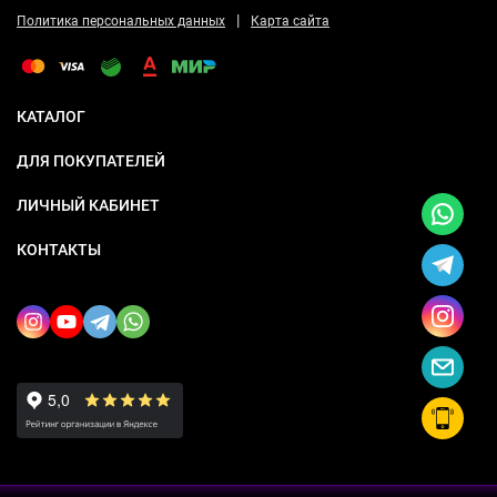
|
Политика персональных данных
Карта сайта
КАТАЛОГ
ДЛЯ ПОКУПАТЕЛЕЙ
ЛИЧНЫЙ КАБИНЕТ
КОНТАКТЫ