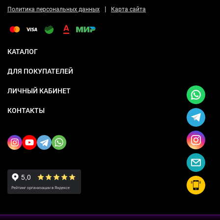
|
Политика персональных данных
Карта сайта
КАТАЛОГ
ДЛЯ ПОКУПАТЕЛЕЙ
ЛИЧНЫЙ КАБИНЕТ
КОНТАКТЫ