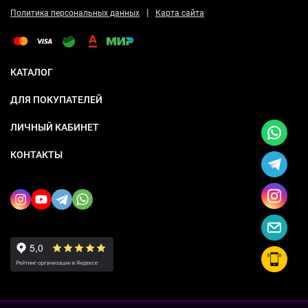
|
Политика персональных данных
Карта сайта
КАТАЛОГ
ДЛЯ ПОКУПАТЕЛЕЙ
ЛИЧНЫЙ КАБИНЕТ
КОНТАКТЫ