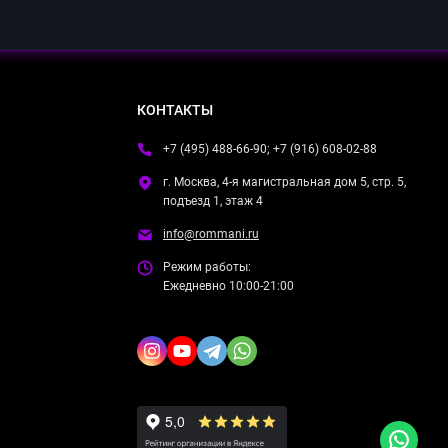
КОНТАКТЫ
+7 (495) 488-66-90; +7 (916) 608-02-88
г. Москва, 4-я магистральная дом 5, стр. 5,
подъезд 1, этаж 4
info@rommani.ru
Режим работы:
Ежедневно 10:00-21:00