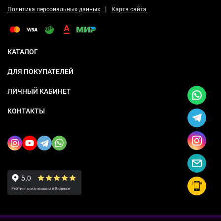
|
Политика персональных данных
Карта сайта
КАТАЛОГ
ДЛЯ ПОКУПАТЕЛЕЙ
ЛИЧНЫЙ КАБИНЕТ
КОНТАКТЫ