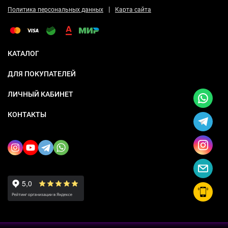
|
Политика персональных данных
Карта сайта
КАТАЛОГ
ДЛЯ ПОКУПАТЕЛЕЙ
ЛИЧНЫЙ КАБИНЕТ
КОНТАКТЫ