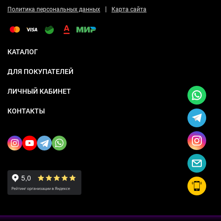
|
Политика персональных данных
Карта сайта
КАТАЛОГ
ДЛЯ ПОКУПАТЕЛЕЙ
ЛИЧНЫЙ КАБИНЕТ
КОНТАКТЫ