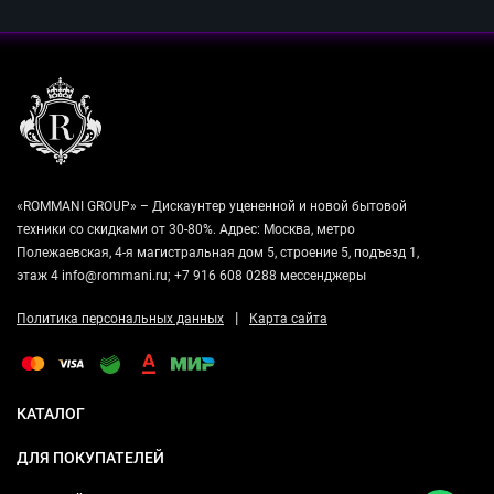
«ROMMANI GROUP» – Дискаунтер уцененной и новой бытовой
техники со скидками от 30-80%. Адрес: Москва, метро
Полежаевская, 4-я магистральная дом 5, строение 5, подъезд 1,
этаж 4 info@rommani.ru; +7 916 608 0288 мессенджеры
|
Политика персональных данных
Карта сайта
КАТАЛОГ
ДЛЯ ПОКУПАТЕЛЕЙ