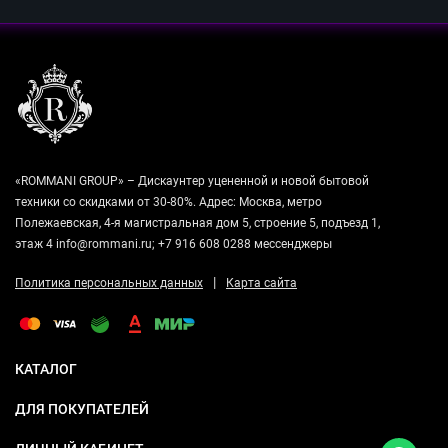
«ROMMANI GROUP» – Дискаунтер уцененной и новой бытовой
техники со скидками от 30-80%. Адрес: Москва, метро
Полежаевская, 4-я магистральная дом 5, строение 5, подъезд 1,
этаж 4 info@rommani.ru; +7 916 608 0288 мессенджеры
|
Политика персональных данных
Карта сайта
КАТАЛОГ
ДЛЯ ПОКУПАТЕЛЕЙ