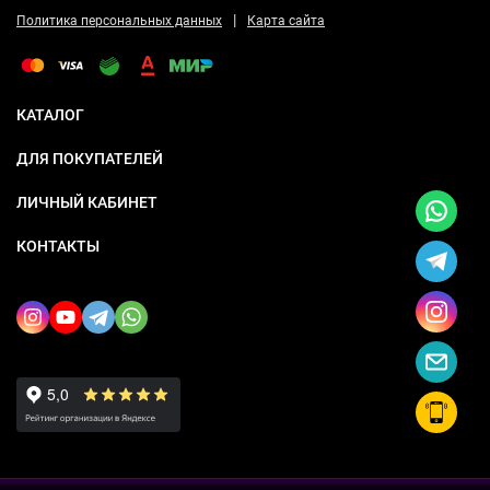
|
Политика персональных данных
Карта сайта
КАТАЛОГ
ДЛЯ ПОКУПАТЕЛЕЙ
ЛИЧНЫЙ КАБИНЕТ
КОНТАКТЫ