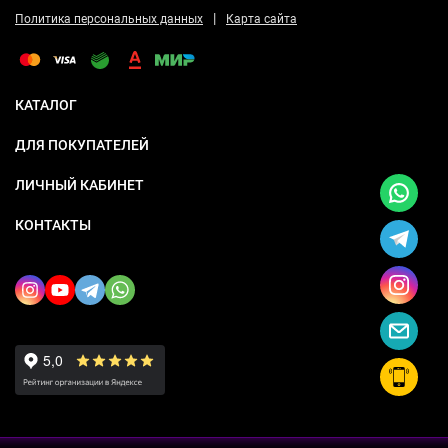
|
Политика персональных данных
Карта сайта
КАТАЛОГ
ДЛЯ ПОКУПАТЕЛЕЙ
ЛИЧНЫЙ КАБИНЕТ
КОНТАКТЫ