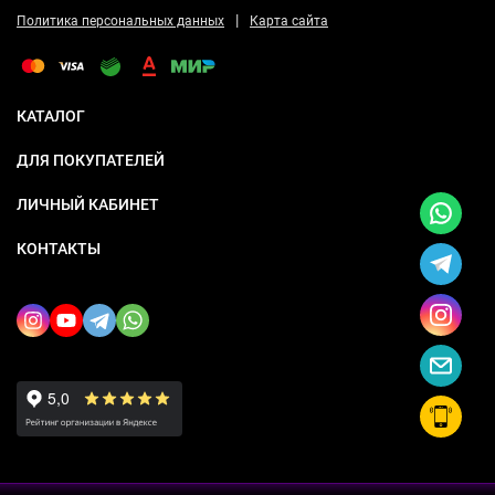
|
Политика персональных данных
Карта сайта
КАТАЛОГ
ДЛЯ ПОКУПАТЕЛЕЙ
ЛИЧНЫЙ КАБИНЕТ
КОНТАКТЫ