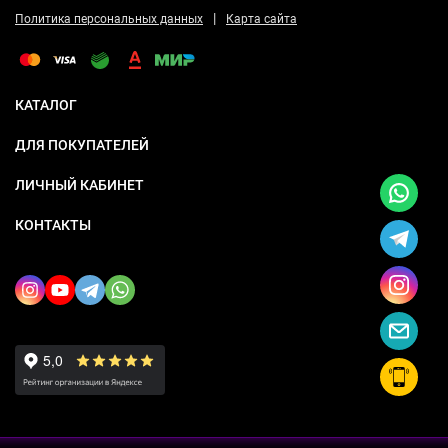
|
Политика персональных данных
Карта сайта
КАТАЛОГ
ДЛЯ ПОКУПАТЕЛЕЙ
ЛИЧНЫЙ КАБИНЕТ
КОНТАКТЫ