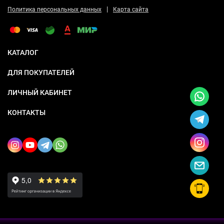
|
Политика персональных данных
Карта сайта
КАТАЛОГ
ДЛЯ ПОКУПАТЕЛЕЙ
ЛИЧНЫЙ КАБИНЕТ
КОНТАКТЫ