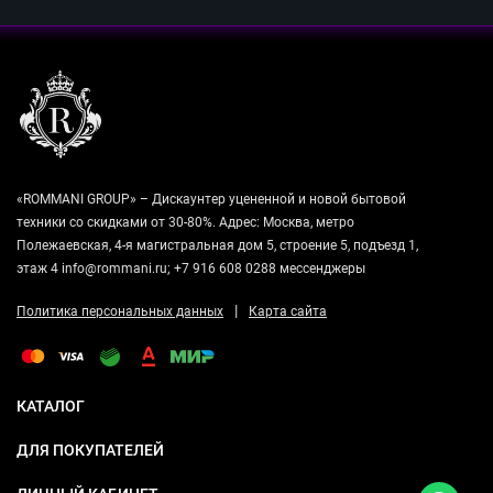
«ROMMANI GROUP» – Дискаунтер уцененной и новой бытовой
техники со скидками от 30-80%. Адрес: Москва, метро
Полежаевская, 4-я магистральная дом 5, строение 5, подъезд 1,
этаж 4 info@rommani.ru; +7 916 608 0288 мессенджеры
|
Политика персональных данных
Карта сайта
КАТАЛОГ
ДЛЯ ПОКУПАТЕЛЕЙ