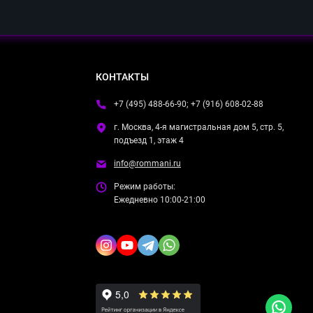
КОНТАКТЫ
+7 (495) 488-66-90; +7 (916) 608-02-88
г. Москва, 4-я магистральная дом 5, стр. 5,
подъезд 1, этаж 4
info@rommani.ru
Режим работы:
Ежедневно 10:00-21:00