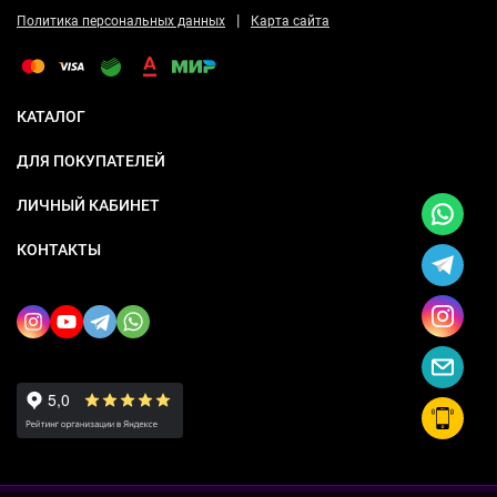
|
Политика персональных данных
Карта сайта
КАТАЛОГ
ДЛЯ ПОКУПАТЕЛЕЙ
ЛИЧНЫЙ КАБИНЕТ
КОНТАКТЫ