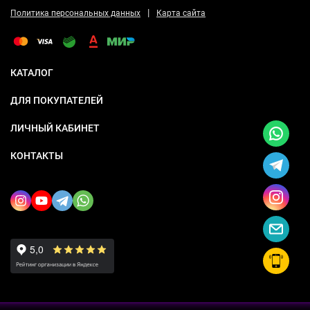
|
Политика персональных данных
Карта сайта
КАТАЛОГ
ДЛЯ ПОКУПАТЕЛЕЙ
ЛИЧНЫЙ КАБИНЕТ
КОНТАКТЫ