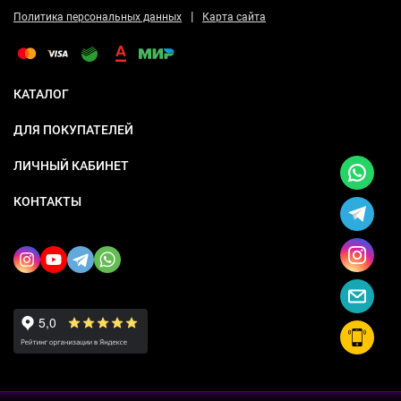
|
Политика персональных данных
Карта сайта
КАТАЛОГ
ДЛЯ ПОКУПАТЕЛЕЙ
ЛИЧНЫЙ КАБИНЕТ
КОНТАКТЫ