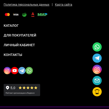
|
Политика персональных данных
Карта сайта
КАТАЛОГ
ДЛЯ ПОКУПАТЕЛЕЙ
ЛИЧНЫЙ КАБИНЕТ
КОНТАКТЫ