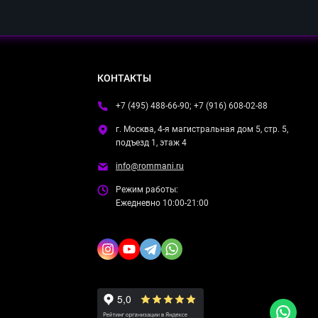
КОНТАКТЫ
+7 (495) 488-66-90; +7 (916) 608-02-88
г. Москва, 4-я магистральная дом 5, стр. 5,
подъезд 1, этаж 4
info@rommani.ru
Режим работы:
Ежедневно 10:00-21:00