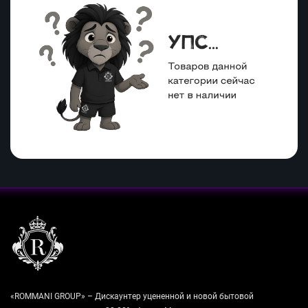
«ROMMANI GROUP» – Дискаунтер уцененной и новой бытовой