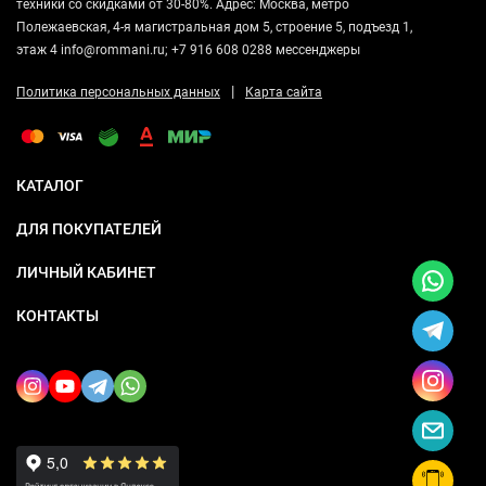
техники со скидками от 30-80%. Адрес: Москва, метро
Полежаевская, 4-я магистральная дом 5, строение 5, подъезд 1,
этаж 4 info@rommani.ru; +7 916 608 0288 мессенджеры
|
Политика персональных данных
Карта сайта
КАТАЛОГ
ДЛЯ ПОКУПАТЕЛЕЙ
ЛИЧНЫЙ КАБИНЕТ
КОНТАКТЫ