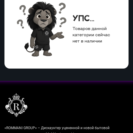
«ROMMANI GROUP» – Дискаунтер уцененной и новой бытовой