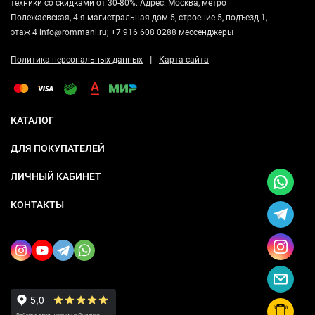
техники со скидками от 30-80%. Адрес: Москва, метро
Полежаевская, 4-я магистральная дом 5, строение 5, подъезд 1,
этаж 4 info@rommani.ru; +7 916 608 0288 мессенджеры
|
Политика персональных данных
Карта сайта
КАТАЛОГ
ДЛЯ ПОКУПАТЕЛЕЙ
ЛИЧНЫЙ КАБИНЕТ
КОНТАКТЫ