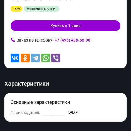
- 52%
Экономия
66 500
₽
Купить в 1 клик
Заказ по телефону:
+7 (495) 488-66-90
Характеристики
Основные характеристики
Производитель
WMF