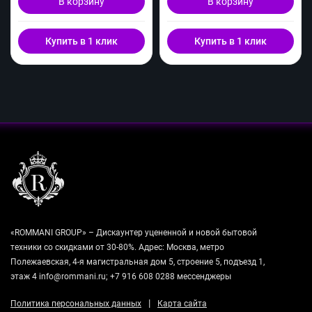
В корзину
В корзину
Купить в 1 клик
Купить в 1 клик
«ROMMANI GROUP» – Дискаунтер уцененной и новой бытовой
техники со скидками от 30-80%. Адрес: Москва, метро
Полежаевская, 4-я магистральная дом 5, строение 5, подъезд 1,
этаж 4 info@rommani.ru; +7 916 608 0288 мессенджеры
|
Политика персональных данных
Карта сайта