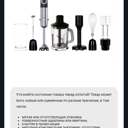
Уточняйте состояние товара перед оплатой! Товар может
быть новым или уценённым по разным причинам, в том
числе:
мятая или отсутствующая упаковка
поверхностные царапины или вмятины
участие в промо-акции
неполная комплектация (например, отсутствие