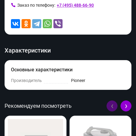
Заказ по телефону:
+7 (495) 488-66-90
Характеристики
Основные характеристики
Производитель
Pioneer
‹
›
Рекомендуем посмотреть