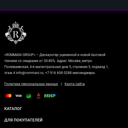
«ROMMANI GROUP» – Дискаунтер уцененной и новой бытовой
техники со скидками от 30-80%. Адрес: Москва, метро
Полежаевская, 4-я магистральная дом 5, строение 5, подъезд 1,
этаж 4 info@rommani.ru; +7 916 608 0288 мессенджеры
|
Политика персональных данных
Карта сайта
КАТАЛОГ
ДЛЯ ПОКУПАТЕЛЕЙ