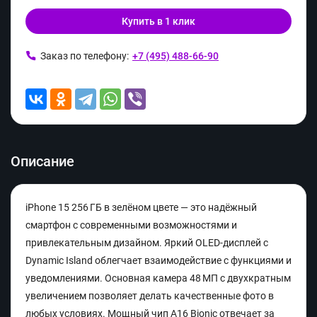
Купить в 1 клик
Заказ по телефону:
+7 (495) 488-66-90
Описание
iPhone 15 256 ГБ в зелёном цвете — это надёжный
смартфон с современными возможностями и
привлекательным дизайном. Яркий OLED-дисплей с
Dynamic Island облегчает взаимодействие с функциями и
уведомлениями. Основная камера 48 МП с двухкратным
увеличением позволяет делать качественные фото в
любых условиях. Мощный чип A16 Bionic отвечает за