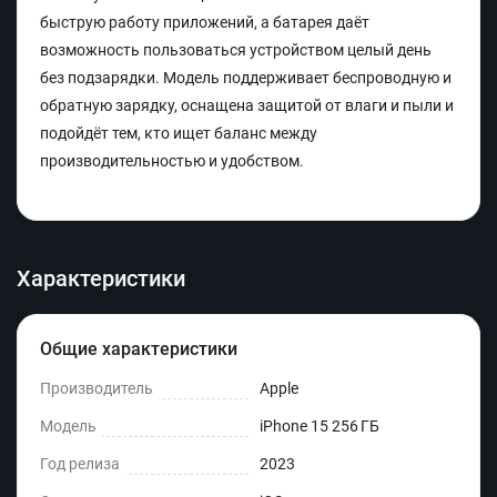
быструю работу приложений, а батарея даёт
возможность пользоваться устройством целый день
без подзарядки. Модель поддерживает беспроводную и
обратную зарядку, оснащена защитой от влаги и пыли и
подойдёт тем, кто ищет баланс между
производительностью и удобством.
Характеристики
Общие характеристики
Производитель
Apple
Модель
iPhone 15 256 ГБ
Год релиза
2023