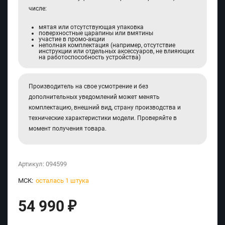
числе:
мятая или отсутствующая упаковка
поверхностные царапины или вмятины
участие в промо-акции
неполная комплектация (например, отсутствие
инструкции или отдельных аксессуаров, не влияющих
на работоспособность устройства)
Производитель на свое усмотрение и без
дополнительных уведомлений может менять
комплектацию, внешний вид, страну производства и
технические характеристики модели. Проверяйте в
момент получения товара.
Артикул:
094599
МСК:
осталась 1 штука
54 990
₽