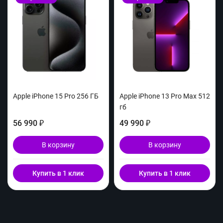
Apple iPhone 15 Pro 256 ГБ
Apple iPhone 13 Pro Max 512
гб
56 990
49 990
₽
₽
В корзину
В корзину
Купить в 1 клик
Купить в 1 клик