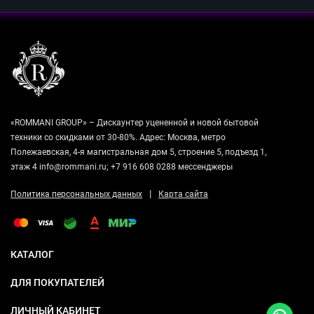
«ROMMANI GROUP» – Дискаунтер уцененной и новой бытовой
техники со скидками от 30-80%. Адрес: Москва, метро
Полежаевская, 4-я магистральная дом 5, строение 5, подъезд 1,
этаж 4 info@rommani.ru; +7 916 608 0288 мессенджеры
|
Политика персональных данных
Карта сайта
КАТАЛОГ
ДЛЯ ПОКУПАТЕЛЕЙ
ЛИЧНЫЙ КАБИНЕТ