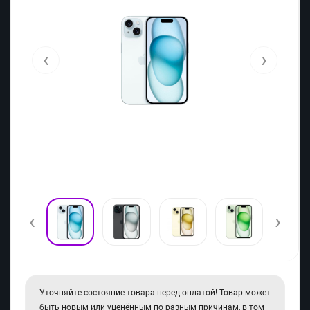
‹
›
‹
›
Уточняйте состояние товара перед оплатой! Товар может
быть новым или уценённым по разным причинам, в том